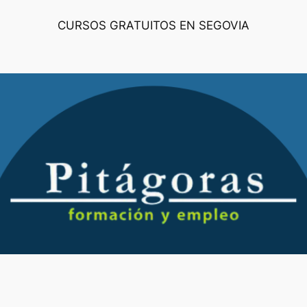
CURSOS GRATUITOS EN SEGOVIA