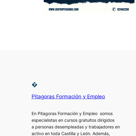
Pitagoras Formación y Empleo
En Pitagoras Formación y Empleo somos
especialistas en cursos gratuitos dirigidos
a personas desempleadas y trabajadores en
activo en toda Castilla y León. Además,