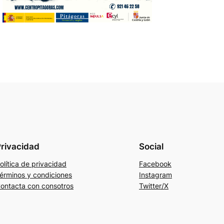
rivacidad
Social
olítica de privacidad
Facebook
érminos y condiciones
Instagram
ontacta con consotros
Twitter/X