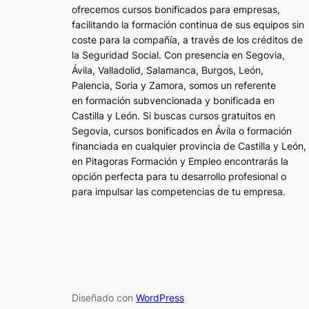
ofrecemos cursos bonificados para empresas,
facilitando la formación continua de sus equipos sin
coste para la compañía, a través de los créditos de
la Seguridad Social. Con presencia en Segovia,
Ávila, Valladolid, Salamanca, Burgos, León,
Palencia, Soria y Zamora, somos un referente
en formación subvencionada y bonificada en
Castilla y León. Si buscas cursos gratuitos en
Segovia, cursos bonificados en Ávila o formación
financiada en cualquier provincia de Castilla y León,
en Pitagoras Formación y Empleo encontrarás la
opción perfecta para tu desarrollo profesional o
para impulsar las competencias de tu empresa.
Diseñado con
WordPress